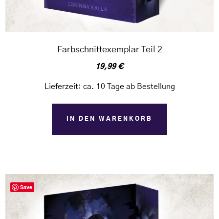
Farbschnittexemplar Teil 2
19,99
€
Lieferzeit:
ca. 10 Tage ab Bestellung
IN DEN WARENKORB
Save