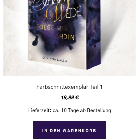
Farbschnittexemplar Teil 1
19,99
€
Lieferzeit:
ca. 10 Tage ab Bestellung
IN DEN WARENKORB