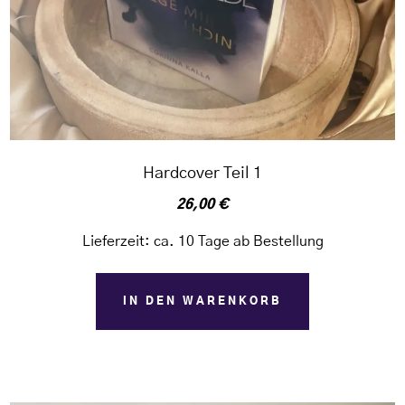
Hardcover Teil 1
26,00
€
Lieferzeit:
ca. 10 Tage ab Bestellung
IN DEN WARENKORB