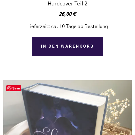
Hardcover Teil 2
26,00
€
Lieferzeit:
ca. 10 Tage ab Bestellung
IN DEN WARENKORB
Save