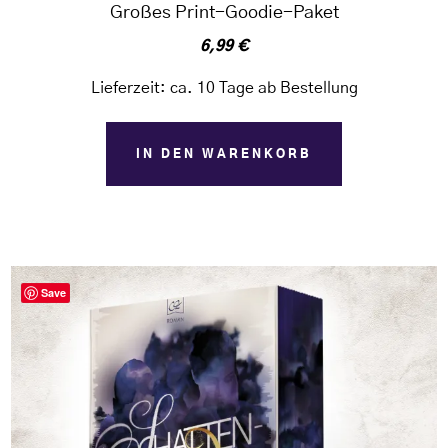
Großes Print-Goodie-Paket
6,99
€
Lieferzeit:
ca. 10 Tage ab Bestellung
IN DEN WARENKORB
Save