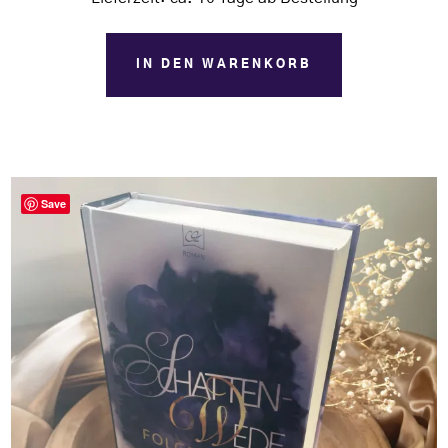
IN DEN WARENKORB
Save