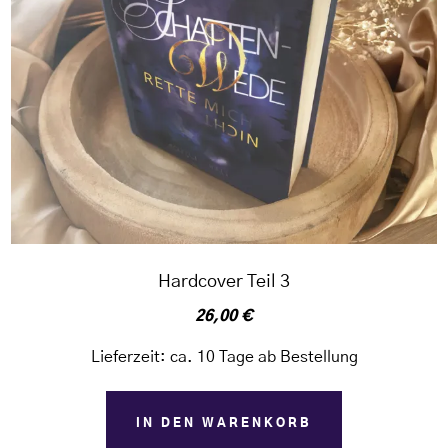
Hardcover Teil 3
26,00
€
Lieferzeit:
ca. 10 Tage ab Bestellung
IN DEN WARENKORB