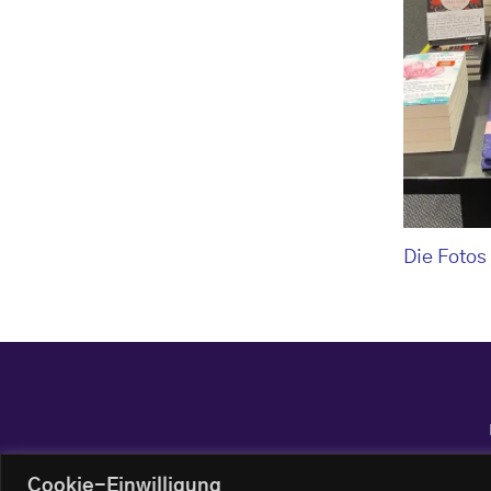
Die Fotos
Cookie-Einwilligung